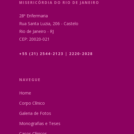
MISERICÓRDIA DO RIO DE JANEIRO
28ª Enfermaria
Rua Santa Luzia, 206 - Castelo
Rio de Janeiro - RJ
CEP: 20020-021
+55 (21) 2544-2123
|
2220-2028
NAVEGUE
Home
Corpo Clínico
Galeria de Fotos
Monografias e Teses
Casos Clínicos