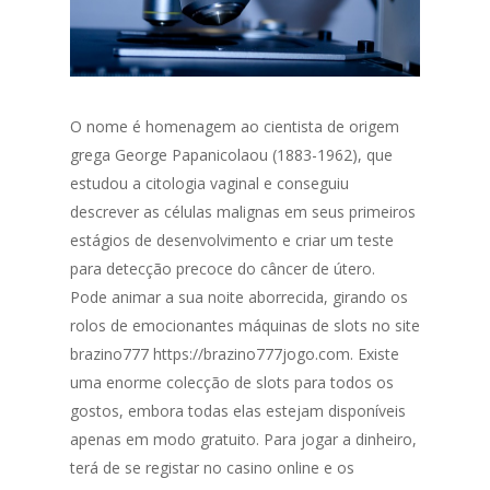
O nome é homenagem ao cientista de origem
grega George Papanicolaou (1883-1962), que
estudou a citologia vaginal e conseguiu
descrever as células malignas em seus primeiros
estágios de desenvolvimento e criar um teste
para detecção precoce do câncer de útero.
Pode animar a sua noite aborrecida, girando os
rolos de emocionantes máquinas de slots no site
brazino777
https://brazino777jogo.com
. Existe
uma enorme colecção de slots para todos os
gostos, embora todas elas estejam disponíveis
apenas em modo gratuito. Para jogar a dinheiro,
terá de se registar no casino online e os