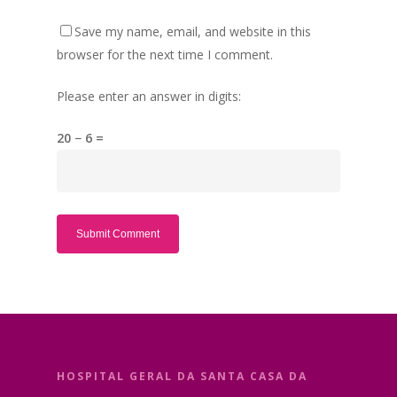
Save my name, email, and website in this
browser for the next time I comment.
Please enter an answer in digits:
20 − 6 =
HOSPITAL GERAL DA SANTA CASA DA