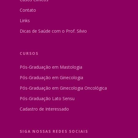
Contato
Links
Dicas de Saúde com o Prof. Silvio
CURSOS
Pós-Graduação em Mastologia
Pós-Graduação em Ginecologia
Pós-Graduação em Ginecologia Oncológica
Pós-Graduação Lato Sensu
Cadastro de Interessado
SIGA NOSSAS REDES SOCIAIS