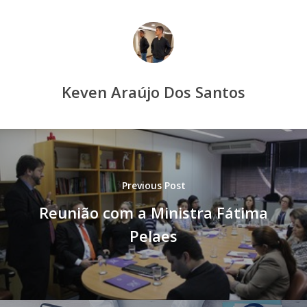
Keven Araújo Dos Santos
Previous Post
Reunião com a Ministra Fátima
Pelaes