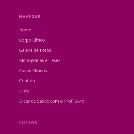
NAVEGUE
Home
Corpo Clínico
Galeria de Fotos
Monografias e Teses
Casos Clínicos
Contato
Links
Dicas de Saúde com o Prof. Silvio
CURSOS