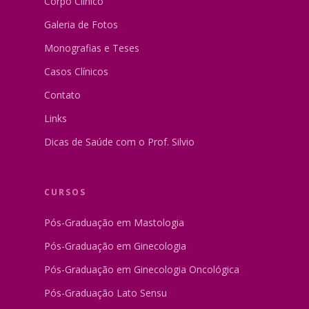
Corpo Clínico
Galeria de Fotos
Monografias e Teses
Casos Clínicos
Contato
Links
Dicas de Saúde com o Prof. Silvio
CURSOS
Pós-Graduação em Mastologia
Pós-Graduação em Ginecologia
Pós-Graduação em Ginecologia Oncológica
Pós-Graduação Lato Sensu