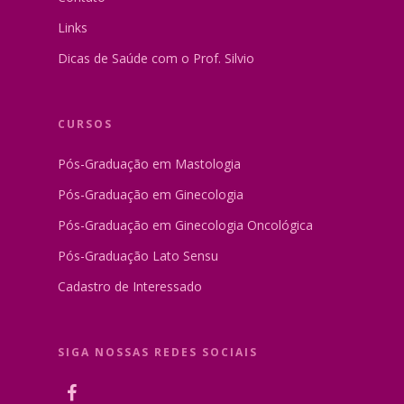
Links
Dicas de Saúde com o Prof. Silvio
CURSOS
Pós-Graduação em Mastologia
Pós-Graduação em Ginecologia
Pós-Graduação em Ginecologia Oncológica
Pós-Graduação Lato Sensu
Cadastro de Interessado
SIGA NOSSAS REDES SOCIAIS