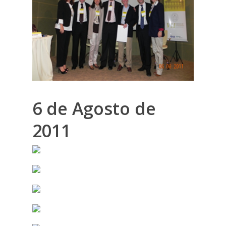
6 de Agosto de
2011