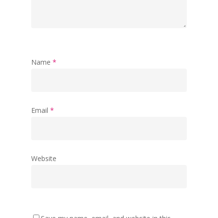
Name
*
Email
*
Website