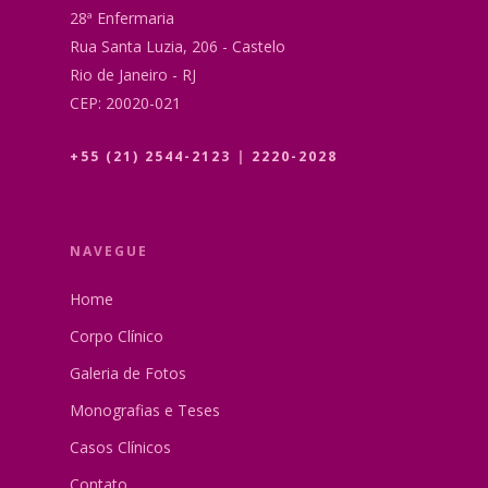
28ª Enfermaria
Rua Santa Luzia, 206 - Castelo
Rio de Janeiro - RJ
CEP: 20020-021
+55 (21) 2544-2123
|
2220-2028
NAVEGUE
Home
Corpo Clínico
Galeria de Fotos
Monografias e Teses
Casos Clínicos
Contato